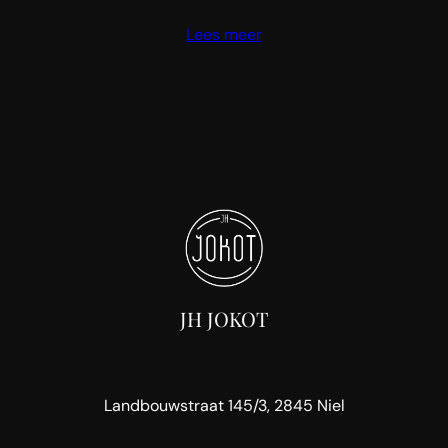
Lees meer
JH JOKOT
Landbouwstraat 145/3, 2845 Niel