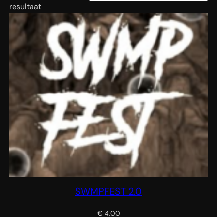
resultaat
SWMPFEST 2.0
€
4,00